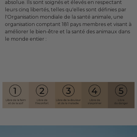
absolue. Ils sont soignés et élevés en respectant
leurs cinq libertés, telles qu'elles sont définies par
l'Organisation mondiale de la santé animale, une
organisation comptant 181 pays membres et visant à
améliorer le bien-être et la santé des animaux dans
le monde entier :