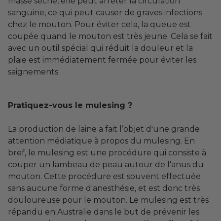
masse sèche, elle peut arrêter la circulation
sanguine, ce qui peut causer de graves infections
chez le mouton. Pour éviter cela, la queue est
coupée quand le mouton est très jeune. Cela se fait
avec un outil spécial qui réduit la douleur et la
plaie est immédiatement fermée pour éviter les
saignements.
Pratiquez-vous le mulesing ?
La production de laine a fait l’objet d'une grande
attention médiatique à propos du mulesing. En
bref, le mulesing est une procédure qui consiste à
couper un lambeau de peau autour de l'anus du
mouton. Cette procédure est souvent effectuée
sans aucune forme d'anesthésie, et est donc très
douloureuse pour le mouton. Le mulesing est très
répandu en Australie dans le but de prévenir les