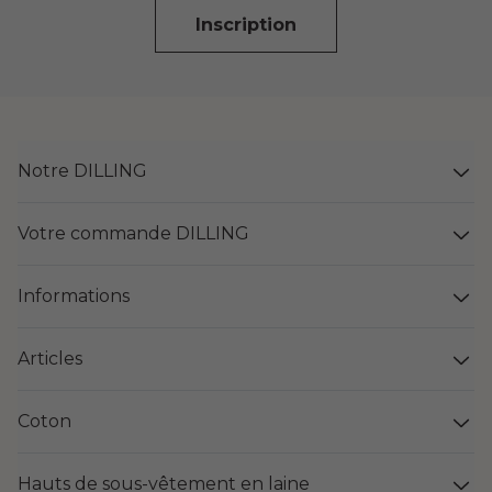
Inscription
Notre DILLING
Votre commande DILLING
Informations
Articles
Coton
Hauts de sous-vêtement en laine