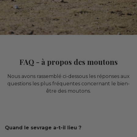
FAQ - à propos des moutons
Nous avons rassemblé ci-dessous les réponses aux
questions les plus fréquentes concernant le bien-
être des moutons.
Quand le sevrage a-t-il lieu ?