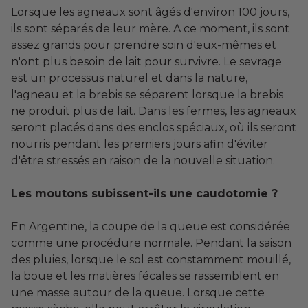
Lorsque les agneaux sont âgés d'environ 100 jours,
ils sont séparés de leur mère. A ce moment, ils sont
assez grands pour prendre soin d'eux-mêmes et
n'ont plus besoin de lait pour survivre. Le sevrage
est un processus naturel et dans la nature,
l'agneau et la brebis se séparent lorsque la brebis
ne produit plus de lait. Dans les fermes, les agneaux
seront placés dans des enclos spéciaux, où ils seront
nourris pendant les premiers jours afin d'éviter
d'être stressés en raison de la nouvelle situation.
Les moutons subissent-ils une caudotomie ?
En Argentine, la coupe de la queue est considérée
comme une procédure normale. Pendant la saison
des pluies, lorsque le sol est constamment mouillé,
la boue et les matières fécales se rassemblent en
une masse autour de la queue. Lorsque cette