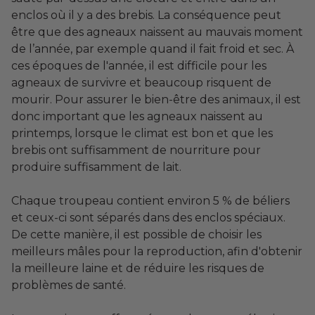
enclos où il y a des brebis. La conséquence peut
être que des agneaux naissent au mauvais moment
de l’année, par exemple quand il fait froid et sec. À
ces époques de l'année, il est difficile pour les
agneaux de survivre et beaucoup risquent de
mourir. Pour assurer le bien-être des animaux, il est
donc important que les agneaux naissent au
printemps, lorsque le climat est bon et que les
brebis ont suffisamment de nourriture pour
produire suffisamment de lait.
Chaque troupeau contient environ 5 % de béliers
et ceux-ci sont séparés dans des enclos spéciaux.
De cette manière, il est possible de choisir les
meilleurs mâles pour la reproduction, afin d'obtenir
la meilleure laine et de réduire les risques de
problèmes de santé.