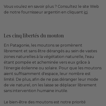
Vous voulez en savoir plus ? Consultez le site Web
de notre fournisseur argentin en cliquant
ici
.
Les cinq libertés du mouton
En Patagonie, les moutons se promènent
librement et sans être dérangés au sein de vastes
zones naturelles à la végétation naturelle, l'eau
étant pompée et acheminée vers eux grâce à
l'énergie éolienne ou solaire. Pour que les moutons
aient suffisamment d'espace, leur nombre est
limité. De plus, afin de ne pas déranger leur mode
de vie naturel, on les laisse se déplacer librement
sans intervention humaine inutile.
Le bien-être des moutons est notre priorité