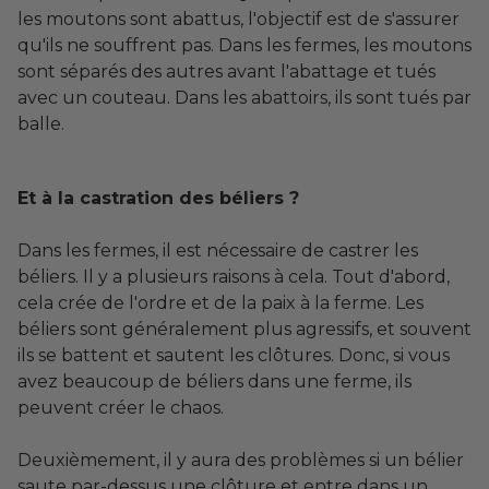
les moutons sont abattus, l'objectif est de s'assurer
qu'ils ne souffrent pas. Dans les fermes, les moutons
sont séparés des autres avant l'abattage et tués
avec un couteau. Dans les abattoirs, ils sont tués par
balle.
Et à la castration des béliers ?
Dans les fermes, il est nécessaire de castrer les
béliers. Il y a plusieurs raisons à cela. Tout d'abord,
cela crée de l'ordre et de la paix à la ferme. Les
béliers sont généralement plus agressifs, et souvent
ils se battent et sautent les clôtures. Donc, si vous
avez beaucoup de béliers dans une ferme, ils
peuvent créer le chaos.
Deuxièmement, il y aura des problèmes si un bélier
saute par-dessus une clôture et entre dans un