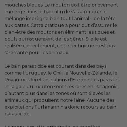
mouches bleues. Le mouton doit être brièvement
immergé dans le bain afin de s’assurer que le
mélange imprègne bien tout l’animal – de la tête
aux pattes. Cette pratique a pour but d’assurer le
bien-être des moutons en éliminant les tiques et
pouls qui risqueraient de les gêner. Si elle est
réalisée correctement, cette technique n’est pas
stressante pour les animaux.
Le bain parasiticide est courant dans des pays
comme l’Uruguay, le Chili, la Nouvelle-Zélande, le
Royaume-Uni et les nations d’Europe. Les parasites
et la gale du mouton sont très rares en Patagonie,
d’autant plus dans les zones où sont élevés les
animaux qui produisent notre laine. Aucune des
exploitations Furhmann n’a donc recours au bain
parasiticide.