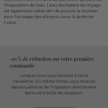
l'évaporation de l'eau. L'eau des bassins de rinçage
est également traitée afin de pouvoir la réutiliser
pour l'arrosage des arbres ou pour le jardin de
l'usine.
-10 % de réduction sur votre première
commande
Lorsque vous vous inscrivez à notre
newsletter. En même temps, vous recevez
des actualités et de l'inspiration directement
dans votre boîte de réception.