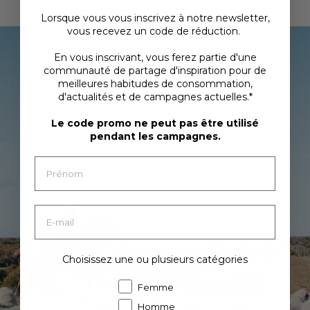
Lorsque vous vous inscrivez à notre newsletter,
vous recevez un code de réduction.
En vous inscrivant, vous ferez partie d'une
communauté de partage d'inspiration pour de
meilleures habitudes de consommation,
d'actualités et de campagnes actuelles.*
Le code promo ne peut pas être utilisé
pendant les campagnes.
Choisissez une ou plusieurs catégories
Femme
Homme