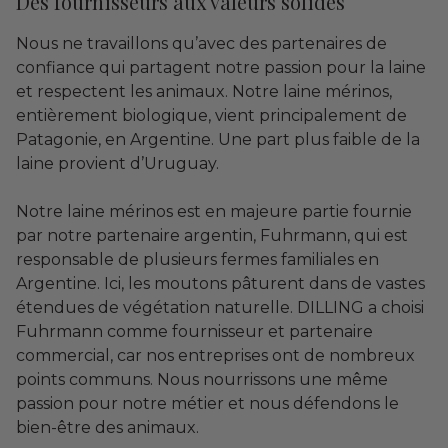
Des fournisseurs aux valeurs solides
Nous ne travaillons qu’avec des partenaires de
confiance qui partagent notre passion pour la laine
et respectent les animaux. Notre laine mérinos,
entièrement biologique, vient principalement de
Patagonie, en Argentine. Une part plus faible de la
laine provient d’Uruguay.
Notre laine mérinos est en majeure partie fournie
par notre partenaire argentin, Fuhrmann, qui est
responsable de plusieurs fermes familiales en
Argentine. Ici, les moutons pâturent dans de vastes
étendues de végétation naturelle. DILLING a choisi
Fuhrmann comme fournisseur et partenaire
commercial, car nos entreprises ont de nombreux
points communs. Nous nourrissons une même
passion pour notre métier et nous défendons le
bien-être des animaux.