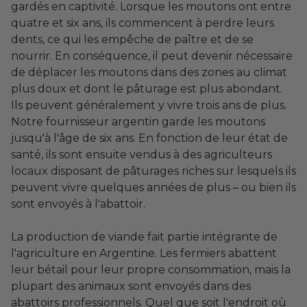
gardés en captivité. Lorsque les moutons ont entre
quatre et six ans, ils commencent à perdre leurs
dents, ce qui les empêche de paître et de se
nourrir. En conséquence, il peut devenir nécessaire
de déplacer les moutons dans des zones au climat
plus doux et dont le pâturage est plus abondant.
Ils peuvent généralement y vivre trois ans de plus.
Notre fournisseur argentin garde les moutons
jusqu'à l'âge de six ans. En fonction de leur état de
santé, ils sont ensuite vendus à des agriculteurs
locaux disposant de pâturages riches sur lesquels ils
peuvent vivre quelques années de plus – ou bien ils
sont envoyés à l'abattoir.
La production de viande fait partie intégrante de
l'agriculture en Argentine. Les fermiers abattent
leur bétail pour leur propre consommation, mais la
plupart des animaux sont envoyés dans des
abattoirs professionnels. Quel que soit l'endroit où