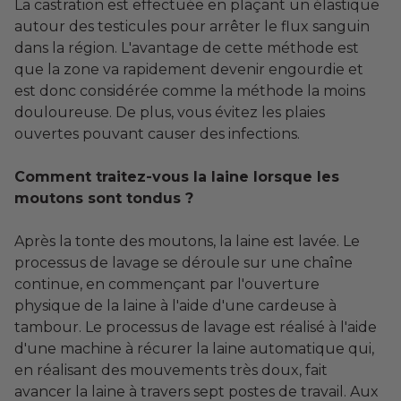
La castration est effectuée en plaçant un élastique
autour des testicules pour arrêter le flux sanguin
dans la région. L'avantage de cette méthode est
que la zone va rapidement devenir engourdie et
est donc considérée comme la méthode la moins
douloureuse. De plus, vous évitez les plaies
ouvertes pouvant causer des infections.
Comment traitez-vous la laine lorsque les
moutons sont tondus ?
Après la tonte des moutons, la laine est lavée. Le
processus de lavage se déroule sur une chaîne
continue, en commençant par l'ouverture
physique de la laine à l'aide d'une cardeuse à
tambour. Le processus de lavage est réalisé à l'aide
d'une machine à récurer la laine automatique qui,
en réalisant des mouvements très doux, fait
avancer la laine à travers sept postes de travail. Aux