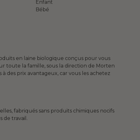
Enfant
Bébé
roduits en laine biologique conçus pour vous
 toute la famille, sous la direction de Morten
s à des prix avantageux, car vous les achetez
lles, fabriqués sans produits chimiques nocifs
 de travail.