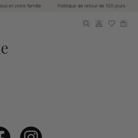
ous et votre famille
Politique de retour de 100 jours
de