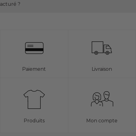
facturé ?
Paiement
Livraison
Produits
Mon compte