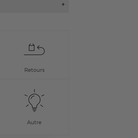
Retours
Autre