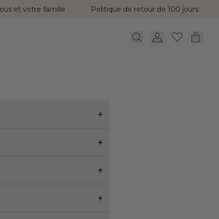
ous et votre famille
Politique de retour de 100 jours