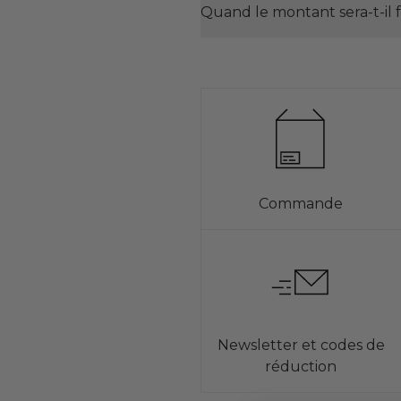
Quand le montant sera-t-il 
Commande
Newsletter et codes de
réduction