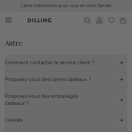
Laine mérinos bio pour vous et votre famille
Autre
Comment contacter le service client ?
Proposez-vous des cartes-cadeaux ?
​Proposez-vous des emballages
cadeaux ?
Cookies