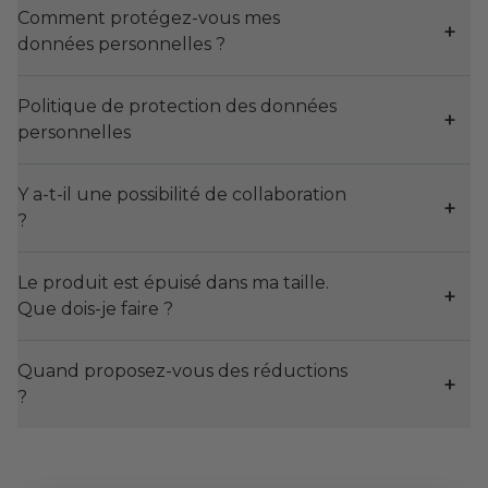
Comment protégez-vous mes
données personnelles ?
Politique de protection des données
personnelles
Y a-t-il une possibilité de collaboration
?
Le produit est épuisé dans ma taille.
Que dois-je faire ?
Quand proposez-vous des réductions
?