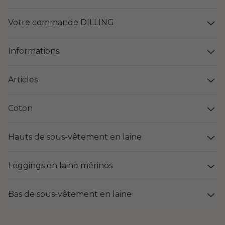
Votre commande DILLING
Informations
Articles
Coton
Hauts de sous-vêtement en laine
Leggings en laine mérinos
Bas de sous-vêtement en laine